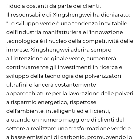
fiducia costanti da parte dei clienti.
Il responsabile di Xingshengwei ha dichiarato:
"Lo sviluppo verde è una tendenza inevitabile
dell'industria manifatturiera e l'innovazione
tecnologica è il nucleo della competitività delle
imprese. Xingshengwei aderirà sempre
all'intenzione originale verde, aumenterà
continuamente gli investimenti in ricerca e
sviluppo della tecnologia dei polverizzatori
ultrafini e lancerà costantemente
apparecchiature per la lavorazione delle polveri
a risparmio energetico, rispettose
dell'ambiente, intelligenti ed efficienti,
aiutando un numero maggiore di clienti del
settore a realizzare una trasformazione verde e
a basse emissioni di carbonio, promuovendo lo