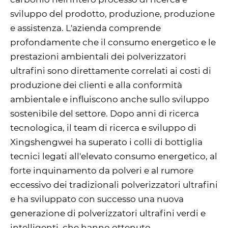
sviluppo del prodotto, produzione, produzione
e assistenza. L'azienda comprende
profondamente che il consumo energetico e le
prestazioni ambientali dei polverizzatori
ultrafini sono direttamente correlati ai costi di
produzione dei clienti e alla conformità
ambientale e influiscono anche sullo sviluppo
sostenibile del settore. Dopo anni di ricerca
tecnologica, il team di ricerca e sviluppo di
Xingshengwei ha superato i colli di bottiglia
tecnici legati all'elevato consumo energetico, al
forte inquinamento da polveri e al rumore
eccessivo dei tradizionali polverizzatori ultrafini
e ha sviluppato con successo una nuova
generazione di polverizzatori ultrafini verdi e
intelligenti, che hanno ottenuto