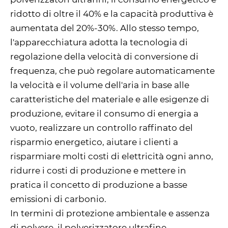
ridotto di oltre il 40% e la capacità produttiva è
aumentata del 20%-30%. Allo stesso tempo,
l'apparecchiatura adotta la tecnologia di
regolazione della velocità di conversione di
frequenza, che può regolare automaticamente
la velocità e il volume dell'aria in base alle
caratteristiche del materiale e alle esigenze di
produzione, evitare il consumo di energia a
vuoto, realizzare un controllo raffinato del
risparmio energetico, aiutare i clienti a
risparmiare molti costi di elettricità ogni anno,
ridurre i costi di produzione e mettere in
pratica il concetto di produzione a basse
emissioni di carbonio.
In termini di protezione ambientale e assenza
di polvere, il polverizzatore ultrafine