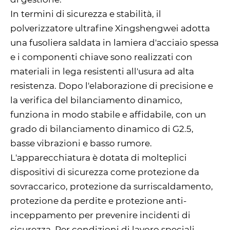
In termini di sicurezza e stabilità, il
polverizzatore ultrafine Xingshengwei adotta
una fusoliera saldata in lamiera d'acciaio spessa
e i componenti chiave sono realizzati con
materiali in lega resistenti all'usura ad alta
resistenza. Dopo l'elaborazione di precisione e
la verifica del bilanciamento dinamico,
funziona in modo stabile e affidabile, con un
grado di bilanciamento dinamico di G2.5,
basse vibrazioni e basso rumore.
L'apparecchiatura è dotata di molteplici
dispositivi di sicurezza come protezione da
sovraccarico, protezione da surriscaldamento,
protezione da perdite e protezione anti-
inceppamento per prevenire incidenti di
sicurezza. Per condizioni di lavoro speciali