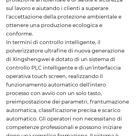
sul lavoro e aiutando i clienti a superare
l'accettazione della protezione ambientale e
ottenere una produzione ecologica e
conforme.
In termini di controllo intelligente, il
polverizzatore ultrafine di nuova generazione
di Xingshengwei è dotato di un sistema di
controllo PLC intelligente e di un'interfaccia
operativa touch screen, realizzando il
funzionamento automatico dell'intero
processo con avvio con un solo tasto,
preimpostazione dei parametri, frantumazione
automatica, classificazione precisa e scarico
automatico. Gli operatori non necessitano di
competenze professionali e possono iniziare
dopo una semplice formazione. Il sistema è