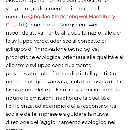
elevato inquinamento e bassa precisione
vengono gradualmente eliminate dal
mercato.
Qingdao Xingshengwei Machinery
Co., Ltd.
(denominato "Xingshengwei")
risponde attivamente all'appello nazionale per
lo sviluppo verde, aderisce al concetto di
sviluppo di "innovazione tecnologica,
produzione ecologica, orientata alla qualità e al
cliente" e sviluppa continuamente
polverizzatori ultrafini verdi e intelligenti. Con
una tecnologia avanzata, aiuta l’industria della
lavorazione delle polveri a risparmiare energia,
ridurre le emissioni, migliorare la qualità e
l’efficienza, ad adempiere alla responsabilità
sociale delle imprese e a guidare la nuova
direzione dell’aggiornamento ecologico nel