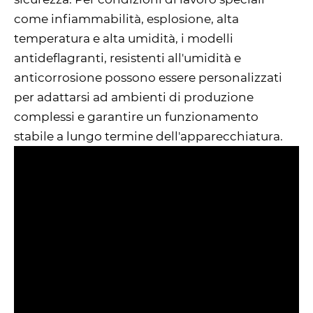
come infiammabilità, esplosione, alta
temperatura e alta umidità, i modelli
antideflagranti, resistenti all'umidità e
anticorrosione possono essere personalizzati
per adattarsi ad ambienti di produzione
complessi e garantire un funzionamento
stabile a lungo termine dell'apparecchiatura.