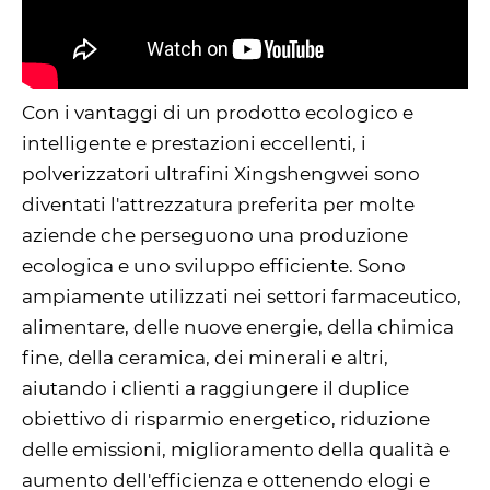
Con i vantaggi di un prodotto ecologico e
intelligente e prestazioni eccellenti, i
polverizzatori ultrafini Xingshengwei sono
diventati l'attrezzatura preferita per molte
aziende che perseguono una produzione
ecologica e uno sviluppo efficiente. Sono
ampiamente utilizzati nei settori farmaceutico,
alimentare, delle nuove energie, della chimica
fine, della ceramica, dei minerali e altri,
aiutando i clienti a raggiungere il duplice
obiettivo di risparmio energetico, riduzione
delle emissioni, miglioramento della qualità e
aumento dell'efficienza e ottenendo elogi e