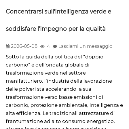
Concentrarsi sull'intelligenza verde e
soddisfare l'impegno per la qualità
2026-05-08
4
Lasciami un messaggio
Sotto la guida della politica del “doppio
carbonio” e dell’ondata globale di
trasformazione verde nel settore
manifatturiero, l’industria della lavorazione
delle polveri sta accelerando la sua
trasformazione verso basse emissioni di
carbonio, protezione ambientale, intelligenza e
alta efficienza. Le tradizionali attrezzature di
frantumazione ad alto consumo energetico,