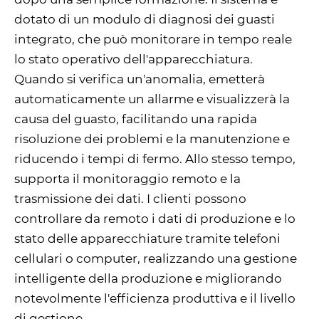
dotato di un modulo di diagnosi dei guasti
integrato, che può monitorare in tempo reale
lo stato operativo dell'apparecchiatura.
Quando si verifica un'anomalia, emetterà
automaticamente un allarme e visualizzerà la
causa del guasto, facilitando una rapida
risoluzione dei problemi e la manutenzione e
riducendo i tempi di fermo. Allo stesso tempo,
supporta il monitoraggio remoto e la
trasmissione dei dati. I clienti possono
controllare da remoto i dati di produzione e lo
stato delle apparecchiature tramite telefoni
cellulari o computer, realizzando una gestione
intelligente della produzione e migliorando
notevolmente l'efficienza produttiva e il livello
di gestione.