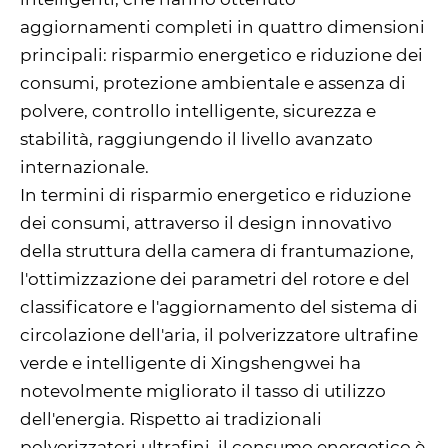
aggiornamenti completi in quattro dimensioni
principali: risparmio energetico e riduzione dei
consumi, protezione ambientale e assenza di
polvere, controllo intelligente, sicurezza e
stabilità, raggiungendo il livello avanzato
internazionale.
In termini di risparmio energetico e riduzione
dei consumi, attraverso il design innovativo
della struttura della camera di frantumazione,
l'ottimizzazione dei parametri del rotore e del
classificatore e l'aggiornamento del sistema di
circolazione dell'aria, il polverizzatore ultrafine
verde e intelligente di Xingshengwei ha
notevolmente migliorato il tasso di utilizzo
dell'energia. Rispetto ai tradizionali
polverizzatori ultrafini, il consumo energetico è