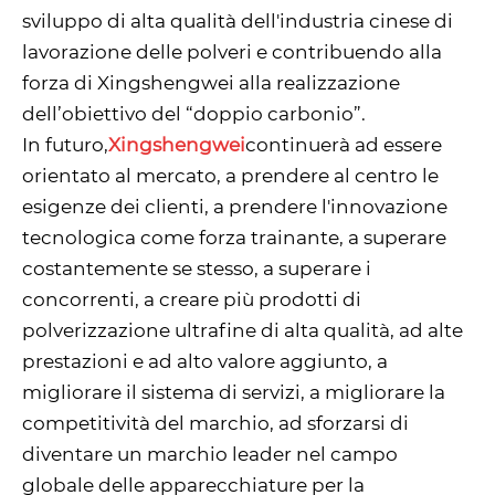
sviluppo di alta qualità dell'industria cinese di
lavorazione delle polveri e contribuendo alla
forza di Xingshengwei alla realizzazione
dell’obiettivo del “doppio carbonio”.
In futuro,
Xingshengwei
continuerà ad essere
orientato al mercato, a prendere al centro le
esigenze dei clienti, a prendere l'innovazione
tecnologica come forza trainante, a superare
costantemente se stesso, a superare i
concorrenti, a creare più prodotti di
polverizzazione ultrafine di alta qualità, ad alte
prestazioni e ad alto valore aggiunto, a
migliorare il sistema di servizi, a migliorare la
competitività del marchio, ad sforzarsi di
diventare un marchio leader nel campo
globale delle apparecchiature per la