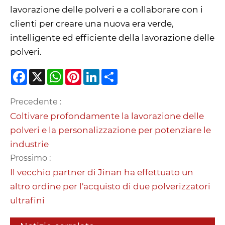
lavorazione delle polveri e a collaborare con i
clienti per creare una nuova era verde,
intelligente ed efficiente della lavorazione delle
polveri.
Facebook
X
WhatsApp
Pinterest
LinkedIn
Share
Precedente :
Coltivare profondamente la lavorazione delle
polveri e la personalizzazione per potenziare le
industrie
Prossimo :
Il vecchio partner di Jinan ha effettuato un
altro ordine per l'acquisto di due polverizzatori
ultrafini