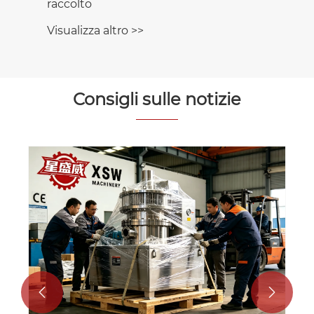
raccolto
Visualizza altro >>
Consigli sulle notizie

