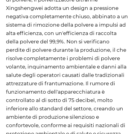
Xingshengwei adotta un design a pressione
negativa completamente chiuso, abbinato a un
sistema di rimozione della polvere a impulsi ad
alta efficienza, con un'efficienza di raccolta
della polvere del 99,9%. Non si verificano
perdite di polvere durante la produzione, il che
risolve completamente i problemi di polvere
volante, inquinamento ambientale e danni alla
salute degli operatori causati dalle tradizionali
attrezzature di frantumazione. Il rumore di
funzionamento dell'apparecchiatura è
controllato al di sotto di 75 decibel, molto
inferiore allo standard del settore, creando un
ambiente di produzione silenzioso e
confortevole, conforme ai requisiti nazionali di
protezione ambientale e di salute e sicurezza