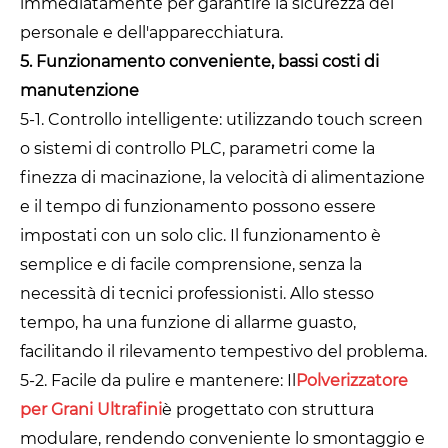
immediatamente per garantire la sicurezza del
personale e dell'apparecchiatura.
5. Funzionamento conveniente, bassi costi di
manutenzione
5-1. Controllo intelligente: utilizzando touch screen
o sistemi di controllo PLC, parametri come la
finezza di macinazione, la velocità di alimentazione
e il tempo di funzionamento possono essere
impostati con un solo clic. Il funzionamento è
semplice e di facile comprensione, senza la
necessità di tecnici professionisti. Allo stesso
tempo, ha una funzione di allarme guasto,
facilitando il rilevamento tempestivo del problema.
5-2. Facile da pulire e mantenere: Il
Polverizzatore
per Grani Ultrafini
è progettato con struttura
modulare, rendendo conveniente lo smontaggio e