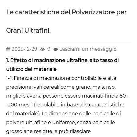
Le caratteristiche del Polverizzatore per
Grani Ultrafini.
2025-12-29
9
Lasciami un messaggio
1. Effetto di macinazione ultrafine, alto tasso di
utilizzo del materiale
1-1. Finezza di macinazione controllabile e alta
precisione: vari cereali come grano, mais, riso,
miglio e avena possono essere macinati fino a 80-
1200 mesh (regolabile in base alle caratteristiche
del materiale). La dimensione delle particelle di
polvere ultrafine è uniforme, senza particelle
grossolane residue, e può rilasciare