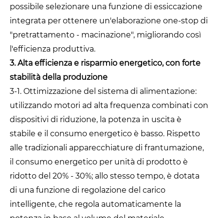
possibile selezionare una funzione di essiccazione
integrata per ottenere un'elaborazione one-stop di
"pretrattamento - macinazione", migliorando così
l'efficienza produttiva.
3. Alta efficienza e risparmio energetico, con forte
stabilità della produzione
3-1. Ottimizzazione del sistema di alimentazione:
utilizzando motori ad alta frequenza combinati con
dispositivi di riduzione, la potenza in uscita è
stabile e il consumo energetico è basso. Rispetto
alle tradizionali apparecchiature di frantumazione,
il consumo energetico per unità di prodotto è
ridotto del 20% - 30%; allo stesso tempo, è dotata
di una funzione di regolazione del carico
intelligente, che regola automaticamente la