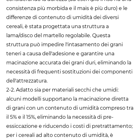
consistenza più morbida e il mais è più duro) e le
differenze di contenuto di umidità dei diversi
cereali, è stata progettata una struttura a
lama/disco del martello regolabile. Questa
struttura può impedire l'intasamento dei grani
teneri a causa dell'adesione e garantire una
macinazione accurata dei grani duri, eliminando la
necessità di frequenti sostituzioni dei componenti
dell'attrezzatura.
2-2. Adatto sia per materiali secchi che umidi:
alcuni modelli supportano la macinazione diretta
di grani con un contenuto di umidità compreso tra
il 5% e il 15%, eliminando la necessità di pre-
essiccazione e riducendo i costi di pretrattamento;
per i cereali ad alto contenuto di umidità, è