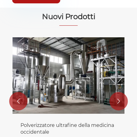
Nuovi Prodotti


Polverizzatore ultrafine della medicina
occidentale