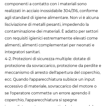
componenti a contatto con i materiali sono
realizzati in acciaio inossidabile 304/316, conforme
agli standard di igiene alimentare. Non vi è alcuna
lisciviazione di metalli pesanti, impedendo la
contaminazione dei materiali. È adatto per settori
con requisiti igienici estremamente elevati come
alimenti, alimenti complementari per neonati e
integratori sanitari.
4-2. Protezioni di sicurezza multiple: dotate di
protezione da sovraccarico, protezione da perdite e
meccanismo di arresto dell'apertura del coperchio,
ecc. Quando l'apparecchiatura subisce un input
eccessivo di materiale, sovraccarico del motore o
se l'operatore commette un errore aprendo il
coperchio, l'apparecchiatura si spegne