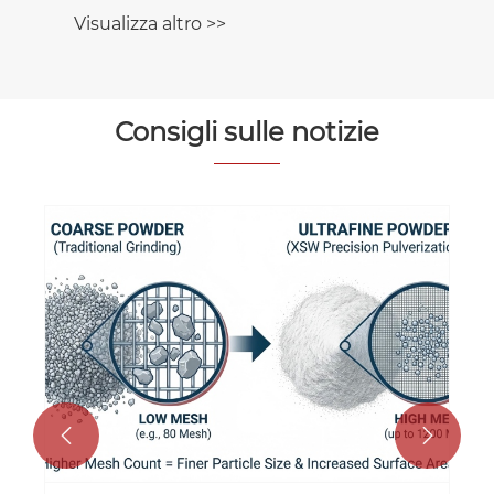
Visualizza altro >>
Consigli sulle notizie

