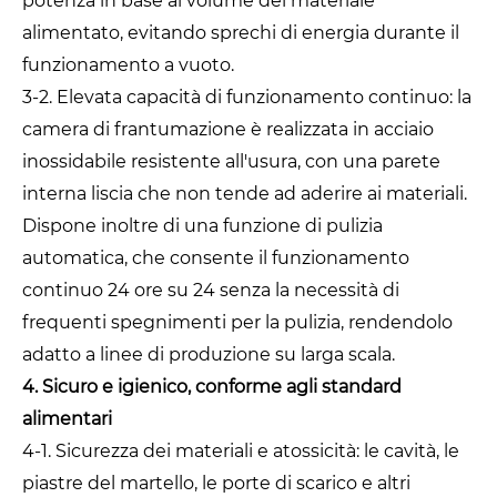
potenza in base al volume del materiale
alimentato, evitando sprechi di energia durante il
funzionamento a vuoto.
3-2. Elevata capacità di funzionamento continuo: la
camera di frantumazione è realizzata in acciaio
inossidabile resistente all'usura, con una parete
interna liscia che non tende ad aderire ai materiali.
Dispone inoltre di una funzione di pulizia
automatica, che consente il funzionamento
continuo 24 ore su 24 senza la necessità di
frequenti spegnimenti per la pulizia, rendendolo
adatto a linee di produzione su larga scala.
4. Sicuro e igienico, conforme agli standard
alimentari
4-1. Sicurezza dei materiali e atossicità: le cavità, le
piastre del martello, le porte di scarico e altri