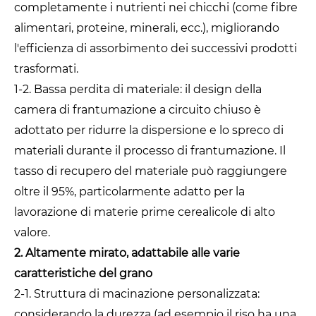
completamente i nutrienti nei chicchi (come fibre
alimentari, proteine, minerali, ecc.), migliorando
l'efficienza di assorbimento dei successivi prodotti
trasformati.
1-2. Bassa perdita di materiale: il design della
camera di frantumazione a circuito chiuso è
adottato per ridurre la dispersione e lo spreco di
materiali durante il processo di frantumazione. Il
tasso di recupero del materiale può raggiungere
oltre il 95%, particolarmente adatto per la
lavorazione di materie prime cerealicole di alto
valore.
2. Altamente mirato, adattabile alle varie
caratteristiche del grano
2-1. Struttura di macinazione personalizzata:
considerando la durezza (ad esempio il riso ha una