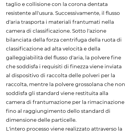
taglio e collisione con la corona dentata
resistente all'usura. Successivamente, il flusso
d'aria trasporta i materiali frantumati nella
camera di classificazione. Sotto l'azione
bilanciata della forza centrifuga della ruota di
classificazione ad alta velocità e della
galleggiabilità del flusso d'aria, la polvere fine
che soddisfa i requisiti di finezza viene inviata
al dispositivo di raccolta delle polveri per la
raccolta, mentre la polvere grossolana che non
soddisfa gli standard viene restituita alla
camera di frantumazione per la rimacinazione
fino al raggiungimento dello standard di
dimensione delle particelle.
L'intero processo viene realizzato attraverso la