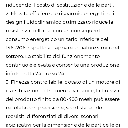
riducendo il costo di sostituzione delle parti.
2. Elevata efficienza e risparmio energetico: il
design fluidodinamico ottimizzato riduce la
resistenza dell'aria, con un conseguente
consumo energetico unitario inferiore del
15%-20% rispetto ad apparecchiature simili del
settore. La stabilità del funzionamento
continuo è elevata e consente una produzione
ininterrotta 24 ore su 24.
3. Finezza controllabile: dotato di un motore di
classificazione a frequenza variabile, la finezza
del prodotto finito da 80-400 mesh può essere
regolata con precisione, soddisfacendo i
requisiti differenziati di diversi scenari
applicativi per la dimensione delle particelle di