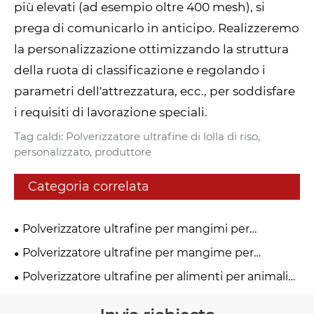
più elevati (ad esempio oltre 400 mesh), si
prega di comunicarlo in anticipo. Realizzeremo
la personalizzazione ottimizzando la struttura
della ruota di classificazione e regolando i
parametri dell'attrezzatura, ecc., per soddisfare
i requisiti di lavorazione speciali.
Tag caldi: Polverizzatore ultrafine di lolla di riso,
personalizzato, produttore
Categoria correlata
Polverizzatore ultrafine per mangimi per
acquacoltura
Polverizzatore ultrafine per mangime per
bestiame
Polverizzatore ultrafine per alimenti per animali
domestici