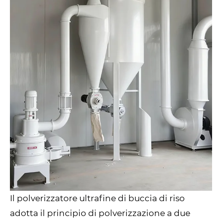
Il polverizzatore ultrafine di buccia di riso
adotta il principio di polverizzazione a due