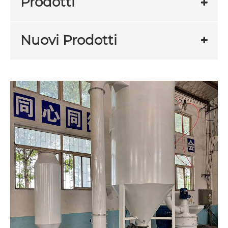
Prodotti
Nuovi Prodotti