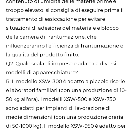
contenuto di umidità delle materie prime è
troppo elevato, si consiglia di eseguire prima il
trattamento di essiccazione per evitare
situazioni di adesione del materiale e blocco
della camera di frantumazione, che
influenzeranno l'efficienza di frantumazione e
la qualità del prodotto finito.
Q2: Quale scala di imprese è adatta a diversi
modelli di apparecchiature?
R: Il modello XSW-300 è adatto a piccole riserie
e laboratori familiari (con una produzione di 10-
50 kg all'ora). I modelli XSW-500 e XSW-750
sono adatti per impianti di lavorazione di
medie dimensioni (con una produzione oraria
di 50-1000 kg). Il modello XSW-950 è adatto per