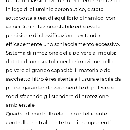
Ruota di classificazione intelligente: realizzata
in lega di alluminio aeronautico, è stata
sottoposta a test di equilibrio dinamico, con
velocità di rotazione stabile ed elevata
precisione di classificazione, evitando
efficacemente uno schiacciamento eccessivo.
Sistema di rimozione della polvere a impulsi:
dotato di una scatola per la rimozione della
polvere di grande capacità, il materiale del
sacchetto filtro è resistente all'usura e facile da
pulire, garantendo zero perdite di polvere e
soddisfacendo gli standard di protezione
ambientale.
Quadro di controllo elettrico intelligente:
controlla centralmente tutti i componenti