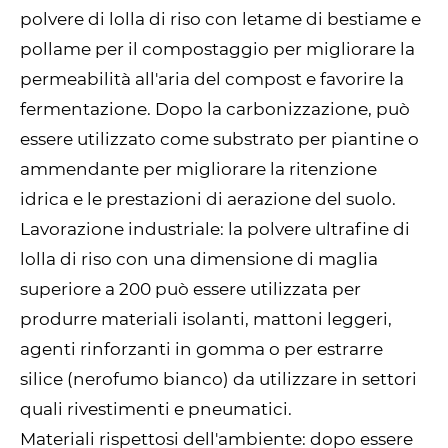
polvere di lolla di riso con letame di bestiame e
pollame per il compostaggio per migliorare la
permeabilità all'aria del compost e favorire la
fermentazione. Dopo la carbonizzazione, può
essere utilizzato come substrato per piantine o
ammendante per migliorare la ritenzione
idrica e le prestazioni di aerazione del suolo.
Lavorazione industriale: la polvere ultrafine di
lolla di riso con una dimensione di maglia
superiore a 200 può essere utilizzata per
produrre materiali isolanti, mattoni leggeri,
agenti rinforzanti in gomma o per estrarre
silice (nerofumo bianco) da utilizzare in settori
quali rivestimenti e pneumatici.
Materiali rispettosi dell'ambiente: dopo essere