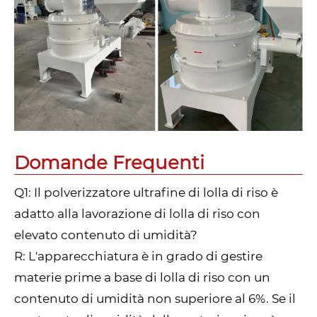
Domande Frequenti
Q1: Il polverizzatore ultrafine di lolla di riso è
adatto alla lavorazione di lolla di riso con
elevato contenuto di umidità?
R: L'apparecchiatura è in grado di gestire
materie prime a base di lolla di riso con un
contenuto di umidità non superiore al 6%. Se il