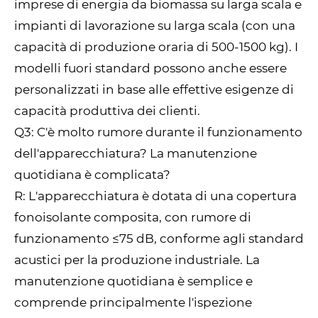
imprese di energia da biomassa su larga scala e
impianti di lavorazione su larga scala (con una
capacità di produzione oraria di 500-1500 kg). I
modelli fuori standard possono anche essere
personalizzati in base alle effettive esigenze di
capacità produttiva dei clienti.
Q3: C'è molto rumore durante il funzionamento
dell'apparecchiatura? La manutenzione
quotidiana è complicata?
R: L'apparecchiatura è dotata di una copertura
fonoisolante composita, con rumore di
funzionamento ≤75 dB, conforme agli standard
acustici per la produzione industriale. La
manutenzione quotidiana è semplice e
comprende principalmente l'ispezione