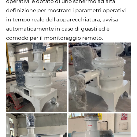
operativi, è dotato di uno schermo ad alta
definizione per mostrare i parametri operativi
in ​​tempo reale dell'apparecchiatura, avvisa
automaticamente in caso di guasti ed è
comodo per il monitoraggio remoto.