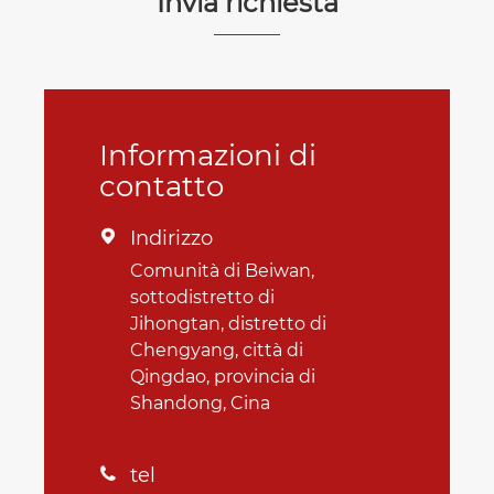
Invia richiesta
Informazioni di
contatto
Indirizzo

Comunità di Beiwan,
sottodistretto di
Jihongtan, distretto di
Chengyang, città di
Qingdao, provincia di
Shandong, Cina
tel
