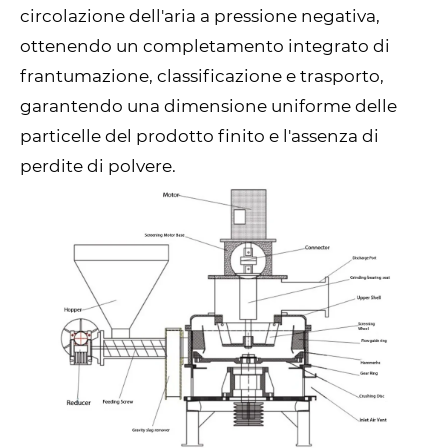
circolazione dell'aria a pressione negativa,
ottenendo un completamento integrato di
frantumazione, classificazione e trasporto,
garantendo una dimensione uniforme delle
particelle del prodotto finito e l'assenza di
perdite di polvere.