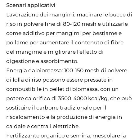
Scenari applicativi
Lavorazione dei mangimi: macinare le bucce di
riso in polvere fine di 80-120 mesh e utilizzarle
come additivo per mangimi per bestiame e
pollame per aumentare il contenuto di fibre
del mangime e migliorare l'effetto di
digestione e assorbimento.
Energia da biomassa: 100-150 mesh di polvere
di lolla di riso possono essere pressate in
combustibile in pellet di biomassa, con un
potere calorifico di 3500-4000 kcal/kg, che può
sostituire il carbone tradizionale per il
riscaldamento e la produzione di energia in
caldaie e centrali elettriche.
Fertilizzante organico e semina: mescolare la