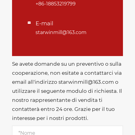
+86-18853219799
E-mail

starwinmill@163.com
Se avete domande su un preventivo o sulla
cooperazione, non esitate a contattarci via
email all'indirizzo starwinmill@163.com o
utilizzare il seguente modulo di richiesta. Il
nostro rappresentante di vendita ti
contatterà entro 24 ore. Grazie per il tuo
interesse per i nostri prodotti.