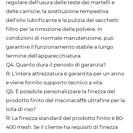
regolare dell'usura delle teste dei martelli e
delle camicie, la sostituzione tempestiva
dell'olio lubrificante e la pulizia dei sacchetti
filtro per la rimozione della polvere. In
condizioni di normale manutenzione, può
garantire il funzionamento stabile a lungo
termine dell'apparecchiatura.
Q4: Quanto dura il periodo di garanzia?
R: L'intera attrezzatura è garantita per un anno
e viene fornito supporto tecnico a vita.
Q5: È possibile personalizzare la finezza del
prodotto finito del macinacaffè ultrafine per la
lolla di riso?
R: La finezza standard del prodotto finito è 80-
400 mesh. Se il cliente ha requisiti di finezza