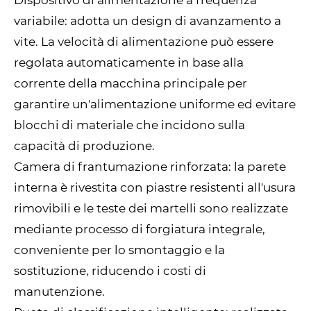
Dispositivo di alimentazione a frequenza
variabile: adotta un design di avanzamento a
vite. La velocità di alimentazione può essere
regolata automaticamente in base alla
corrente della macchina principale per
garantire un'alimentazione uniforme ed evitare
blocchi di materiale che incidono sulla
capacità di produzione.
Camera di frantumazione rinforzata: la parete
interna è rivestita con piastre resistenti all'usura
rimovibili e le teste dei martelli sono realizzate
mediante processo di forgiatura integrale,
conveniente per lo smontaggio e la
sostituzione, riducendo i costi di
manutenzione.