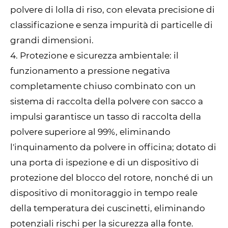
polvere di lolla di riso, con elevata precisione di
classificazione e senza impurità di particelle di
grandi dimensioni.
4. Protezione e sicurezza ambientale: il
funzionamento a pressione negativa
completamente chiuso combinato con un
sistema di raccolta della polvere con sacco a
impulsi garantisce un tasso di raccolta della
polvere superiore al 99%, eliminando
l'inquinamento da polvere in officina; dotato di
una porta di ispezione e di un dispositivo di
protezione del blocco del rotore, nonché di un
dispositivo di monitoraggio in tempo reale
della temperatura dei cuscinetti, eliminando
potenziali rischi per la sicurezza alla fonte.