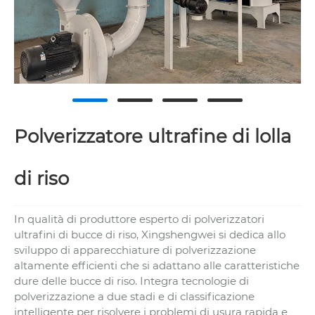
Polverizzatore ultrafine di lolla
di riso
In qualità di produttore esperto di polverizzatori
ultrafini di bucce di riso, Xingshengwei si dedica allo
sviluppo di apparecchiature di polverizzazione
altamente efficienti che si adattano alle caratteristiche
dure delle bucce di riso. Integra tecnologie di
polverizzazione a due stadi e di classificazione
intelligente per risolvere i problemi di usura rapida e