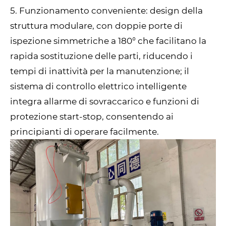
5. Funzionamento conveniente: design della
struttura modulare, con doppie porte di
ispezione simmetriche a 180° che facilitano la
rapida sostituzione delle parti, riducendo i
tempi di inattività per la manutenzione; il
sistema di controllo elettrico intelligente
integra allarme di sovraccarico e funzioni di
protezione start-stop, consentendo ai
principianti di operare facilmente.