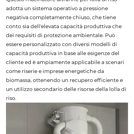
adotta un sistema operativo a pressione
negativa completamente chiuso, che tiene
conto sia dell'elevata capacità produttiva che
dei requisiti di protezione ambientale. Può
essere personalizzato con diversi modelli di
capacità produttiva in base alle esigenze del
cliente ed è ampiamente applicabile a scenari
come riserie e imprese energetiche da
biomassa, ottenendo un recupero efficiente e
un utilizzo secondario delle risorse della lolla di
riso.