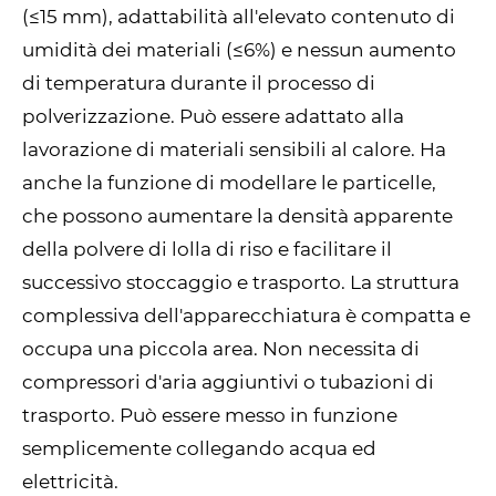
(≤15 mm), adattabilità all'elevato contenuto di
umidità dei materiali (≤6%) e nessun aumento
di temperatura durante il processo di
polverizzazione. Può essere adattato alla
lavorazione di materiali sensibili al calore. Ha
anche la funzione di modellare le particelle,
che possono aumentare la densità apparente
della polvere di lolla di riso e facilitare il
successivo stoccaggio e trasporto. La struttura
complessiva dell'apparecchiatura è compatta e
occupa una piccola area. Non necessita di
compressori d'aria aggiuntivi o tubazioni di
trasporto. Può essere messo in funzione
semplicemente collegando acqua ed
elettricità.