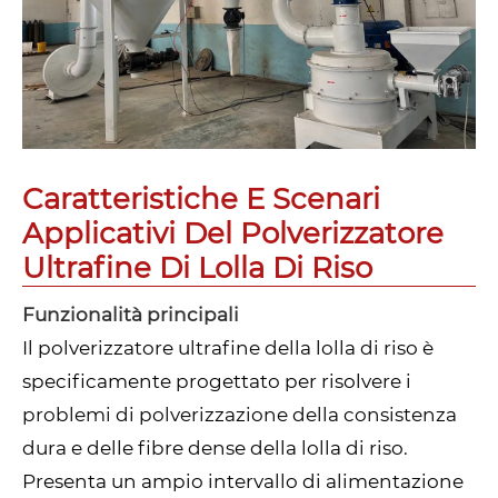
Caratteristiche E Scenari
Applicativi Del Polverizzatore
Ultrafine Di Lolla Di Riso
Funzionalità principali
Il polverizzatore ultrafine della lolla di riso è
specificamente progettato per risolvere i
problemi di polverizzazione della consistenza
dura e delle fibre dense della lolla di riso.
Presenta un ampio intervallo di alimentazione