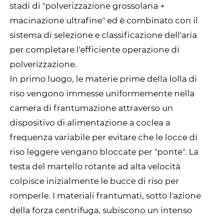
stadi di "polverizzazione grossolana +
macinazione ultrafine" ed è combinato con il
sistema di selezione e classificazione dell'aria
per completare l'efficiente operazione di
polverizzazione.
In primo luogo, le materie prime della lolla di
riso vengono immesse uniformemente nella
camera di frantumazione attraverso un
dispositivo di alimentazione a coclea a
frequenza variabile per evitare che le locce di
riso leggere vengano bloccate per "ponte". La
testa del martello rotante ad alta velocità
colpisce inizialmente le bucce di riso per
romperle. I materiali frantumati, sotto l'azione
della forza centrifuga, subiscono un intenso